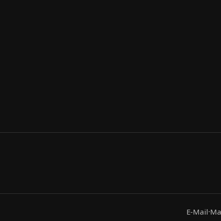
E-Mail
·
Ma