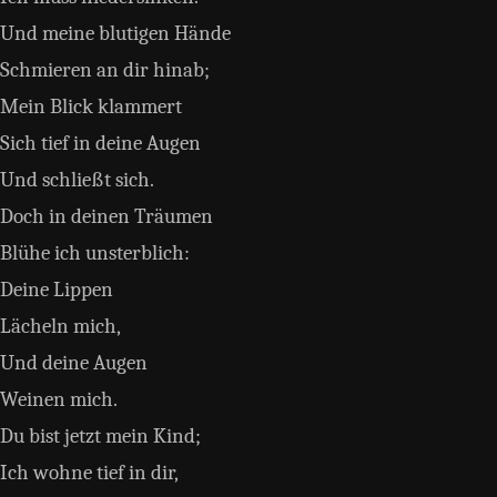
Und meine blutigen Hände
Schmieren an dir hinab;
Mein Blick klammert
Sich tief in deine Augen
Und schließt sich.
Doch in deinen Träumen
Blühe ich unsterblich:
Deine Lippen
Lächeln mich,
Und deine Augen
Weinen mich.
Du bist jetzt mein Kind;
Ich wohne tief in dir,